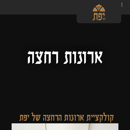
ארונות רחצה
קולקציית ארונות הרחצה של יפת