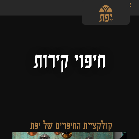
חיפוי קירות
קולקציית החיפויים של יפת